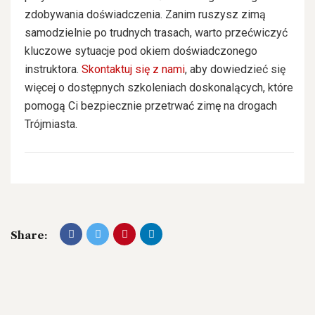
zdobywania doświadczenia. Zanim ruszysz zimą
samodzielnie po trudnych trasach, warto przećwiczyć
kluczowe sytuacje pod okiem doświadczonego
instruktora.
Skontaktuj się z nami
, aby dowiedzieć się
więcej o dostępnych szkoleniach doskonalących, które
pomogą Ci bezpiecznie przetrwać zimę na drogach
Trójmiasta.
Share: