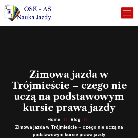
Zimowa jazda w
Trójmieście – czego nie
uczą na podstawowym
kursie prawa jazdy
Home
Blog
Zimowa jazda w Trójmieście – czego nie uczą na
podstawowym kursie prawa jazdy