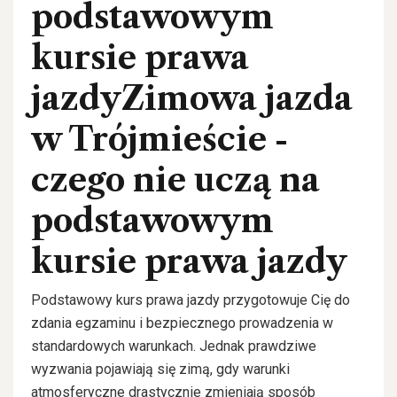
podstawowym
kursie prawa
jazdyZimowa jazda
w Trójmieście -
czego nie uczą na
podstawowym
kursie prawa jazdy
Podstawowy kurs prawa jazdy przygotowuje Cię do
zdania egzaminu i bezpiecznego prowadzenia w
standardowych warunkach. Jednak prawdziwe
wyzwania pojawiają się zimą, gdy warunki
atmosferyczne drastycznie zmieniają sposób