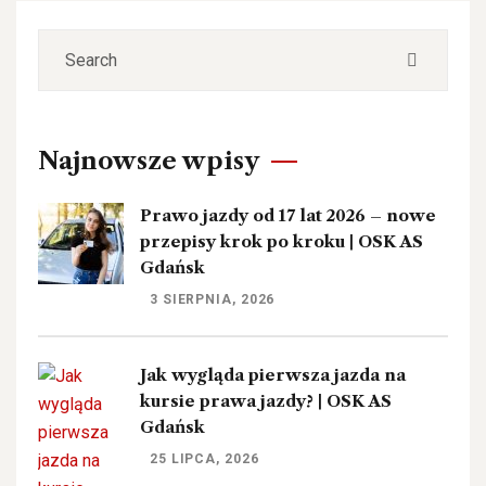
Najnowsze wpisy
Prawo jazdy od 17 lat 2026 – nowe
przepisy krok po kroku | OSK AS
Gdańsk
3 SIERPNIA, 2026
Jak wygląda pierwsza jazda na
kursie prawa jazdy? | OSK AS
Gdańsk
25 LIPCA, 2026