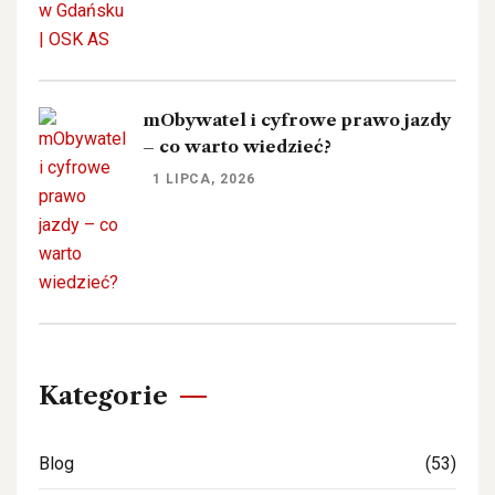
mObywatel i cyfrowe prawo jazdy
– co warto wiedzieć?
1 LIPCA, 2026
Kategorie
Blog
(53)