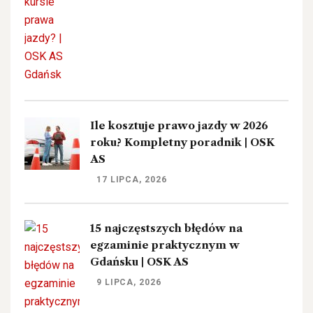
Ile kosztuje prawo jazdy w 2026
roku? Kompletny poradnik | OSK
AS
17 LIPCA, 2026
15 najczęstszych błędów na
egzaminie praktycznym w
Gdańsku | OSK AS
9 LIPCA, 2026