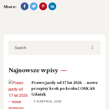
Share:
Najnowsze wpisy
Prawo jazdy od 17 lat 2026 – nowe
przepisy krok po kroku | OSK AS
Gdańsk
3 SIERPNIA, 2026