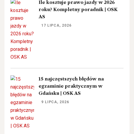
Ile kosztuje prawo jazdy w 2026
roku? Kompletny poradnik | OSK
AS
17 LIPCA, 2026
15 najczęstszych błędów na
egzaminie praktycznym w
Gdańsku | OSK AS
9 LIPCA, 2026