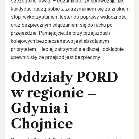
szczególnej uwagi – egzaminatorzy sprawdzają, jak
kandydaci radzą sobie z zatrzymaniem się za znakiem
stop, wykorzystaniem luster do poprawy widoczności
oraz bezpiecznym włączaniem się do ruchu po
przejeździe. Pamiętajcie, że przy przejazdach
kolejowych bezpieczeństwo jest absolutnym
priorytetem – lepiej zatrzymać się dłużej i dokładnie
upewnić się, że przejazd jest bezpieczny.
Oddziały PORD
w regionie –
Gdynia i
Chojnice