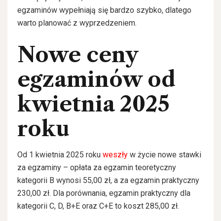
egzaminów wypełniają się bardzo szybko, dlatego
warto planować z wyprzedzeniem.
Nowe ceny
egzaminów od
kwietnia 2025
roku
Od 1 kwietnia 2025 roku
weszły
w życie nowe stawki
za egzaminy – opłata za egzamin teoretyczny
kategorii B wynosi 55,00 zł, a za egzamin praktyczny
230,00 zł. Dla porównania, egzamin praktyczny dla
kategorii C, D, B+E oraz C+E to koszt 285,00 zł.