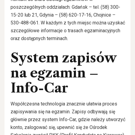
poszczególnych oddziałach: Gdańsk – tel. (58) 300-
15-20 lub 21, Gdynia – (58) 620-17-16, Chojnice –
530-488-061. W każdym z tych miejsc można uzyskać
szczegółowe informacje o trasach egzaminacyjnych
oraz dostępnych terminach.
System zapisów
na egzamin –
Info-Car
Współczesna technologia znacznie ułatwia proces
zapisywania się na egzamin. Zapisy odbywają się
głównie przez system Info-Car, gdzie należy utworzyć
konto, zalogować się, upewnić się że Ośrodek