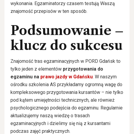
wykonania. Egzaminatorzy czasem testują Waszą
znajomość przepisów w ten sposób.
Podsumowanie –
klucz do sukcesu
Znajomość tras egzaminacyjnych w PORD Gdańsk to
tylko jeden z elementów
przygotowania do
egzaminu na
prawo jazdy w Gdańsku
. W naszym
ośrodku szkolenia AS przykładamy ogromną wagę do
kompleksowego przygotowania kursantów – nie tylko
pod kątem umiejętności technicznych, ale również
psychologicznego podejścia do egzaminu. Regularnie
aktualizujemy naszą wiedzę o trasach
egzaminacyjnych i dzielimy się nią z kursantami
podczas zajęć praktycznych.