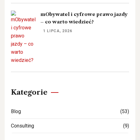
mObywatel i cyfrowe prawo jazdy
– co warto wiedzieć?
1 LIPCA, 2026
Kategorie
Blog
(53)
Consulting
(9)