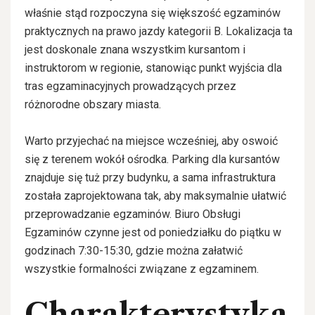
właśnie stąd rozpoczyna się większość egzaminów
praktycznych na prawo jazdy kategorii B. Lokalizacja ta
jest doskonale znana wszystkim kursantom i
instruktorom w regionie, stanowiąc punkt wyjścia dla
tras egzaminacyjnych prowadzących przez
różnorodne obszary miasta.
Warto przyjechać na miejsce wcześniej, aby oswoić
się z terenem wokół ośrodka. Parking dla kursantów
znajduje się tuż przy budynku, a sama infrastruktura
została zaprojektowana tak, aby maksymalnie ułatwić
przeprowadzanie egzaminów. Biuro Obsługi
Egzaminów czynne jest od poniedziałku do piątku w
godzinach 7:30-15:30, gdzie można załatwić
wszystkie formalności związane z egzaminem.
Charakterystyka