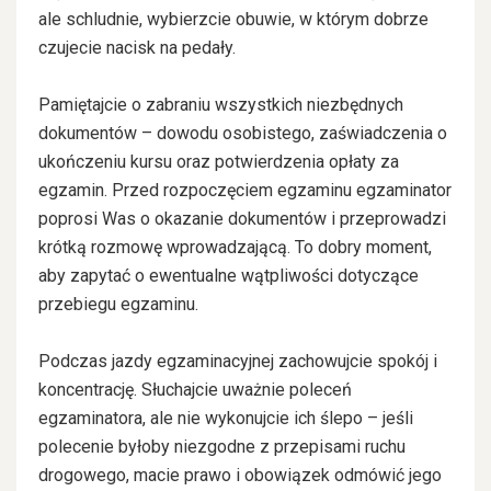
ale schludnie, wybierzcie obuwie, w którym dobrze
czujecie nacisk na pedały.
Pamiętajcie o zabraniu wszystkich niezbędnych
dokumentów – dowodu osobistego, zaświadczenia o
ukończeniu kursu oraz potwierdzenia opłaty za
egzamin. Przed rozpoczęciem egzaminu egzaminator
poprosi Was o okazanie dokumentów i przeprowadzi
krótką rozmowę wprowadzającą. To dobry moment,
aby zapytać o ewentualne wątpliwości dotyczące
przebiegu egzaminu.
Podczas jazdy egzaminacyjnej zachowujcie spokój i
koncentrację. Słuchajcie uważnie poleceń
egzaminatora, ale nie wykonujcie ich ślepo – jeśli
polecenie byłoby niezgodne z przepisami ruchu
drogowego, macie prawo i obowiązek odmówić jego