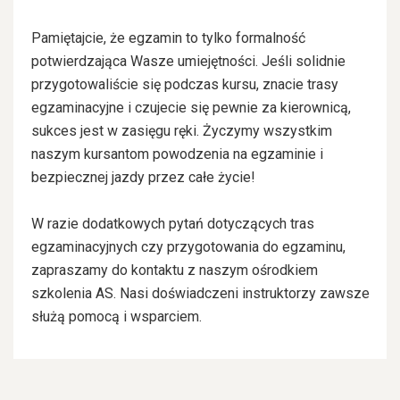
Pamiętajcie, że egzamin to tylko formalność
potwierdzająca Wasze umiejętności. Jeśli solidnie
przygotowaliście się podczas kursu, znacie trasy
egzaminacyjne i czujecie się pewnie za kierownicą,
sukces jest w zasięgu ręki. Życzymy wszystkim
naszym kursantom powodzenia na egzaminie i
bezpiecznej jazdy przez całe życie!
W razie dodatkowych pytań dotyczących tras
egzaminacyjnych czy przygotowania do egzaminu,
zapraszamy do kontaktu z naszym ośrodkiem
szkolenia AS. Nasi doświadczeni instruktorzy zawsze
służą pomocą i wsparciem.