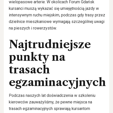
wielopasowe arterie. W okolicach Forum Gdańsk
kursanci muszą wykazać się umiejętnością jazdy w
intensywnym ruchu miejskim, podczas gdy trasy przez
dzielnice mieszkaniowe wymagają szczególnej uwagi
na pieszych i rowerzystów.
Najtrudniejsze
punkty na
trasach
egzaminacyjnych
Podczas naszych lat doświadczenia w szkoleniu
kierowców zauważyliśmy, że pewne miejsca na
trasach egzaminacyjnych sprawiają kursantom