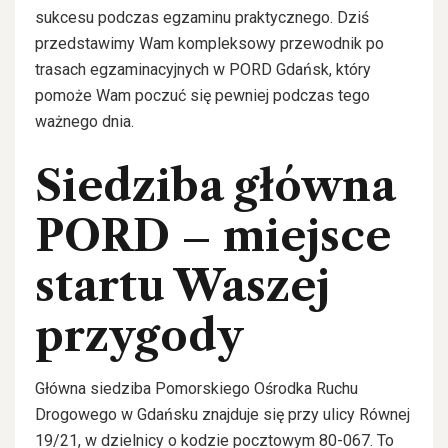
sukcesu podczas egzaminu praktycznego. Dziś
przedstawimy Wam kompleksowy przewodnik po
trasach egzaminacyjnych w PORD Gdańsk, który
pomoże Wam poczuć się pewniej podczas tego
ważnego dnia.
Siedziba główna
PORD – miejsce
startu Waszej
przygody
Główna siedziba Pomorskiego Ośrodka Ruchu
Drogowego w Gdańsku znajduje się przy ulicy Równej
19/21, w dzielnicy o kodzie pocztowym 80-067. To