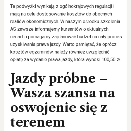
Te podwyżki wynikają z ogólnokrajowych regulacji i
mają na celu dostosowanie kosztów do obecnych
realiów ekonomicznych. W naszym ośrodku szkolenia
AS zawsze informujemy kursantów o aktualnych
cenach i pomagamy zaplanować budżet na cały proces
uzyskiwania prawa jazdy. Warto pamiętać, że oprócz
kosztów egzaminów, należy również uwzględnić
opłatę za wydanie prawa jazdy, która wynosi 100,50 zł.
Jazdy próbne –
Wasza szansa na
oswojenie się z
terenem