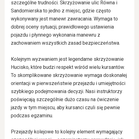
szczególne trudności. Skrzyżowanie ulic Równa i
Sandomierska to jedno z miejsc, gdzie często
wykonywany jest manewr zawracania. Wymaga to
dobrej oceny sytuacji, prawidłowego ustawienia
pojazdu i płynnego wykonania manewru z
zachowaniem wszystkich zasad bezpieczeństwa.
Kolejnym wyzwaniem jest legendarne skrzyżowanie
Hucisko, które budzi respekt wśród wielu kursantów.
To skomplikowane skrzyżowanie wymaga doskonałej
orientacji w pierwszeństwie przejazdu i umiejętności
szybkiego podejmowania decyzji. Nasi instruktorzy
poświęcają szczególnie dużo czasu na ćwiczenie
jazdy w tym miejscu, aby kursanci czuli się pewnie
podczas egzaminu.
Przejazdy kolejowe to kolejny element wymagający