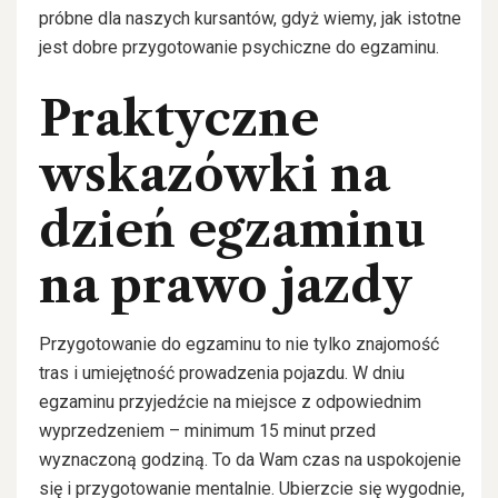
próbne dla naszych kursantów, gdyż wiemy, jak istotne
jest dobre przygotowanie psychiczne do egzaminu.
Praktyczne
wskazówki na
dzień egzaminu
na prawo jazdy
Przygotowanie do egzaminu to nie tylko znajomość
tras i umiejętność prowadzenia pojazdu. W dniu
egzaminu przyjedźcie na miejsce z odpowiednim
wyprzedzeniem – minimum 15 minut przed
wyznaczoną godziną. To da Wam czas na uspokojenie
się i przygotowanie mentalnie. Ubierzcie się wygodnie,