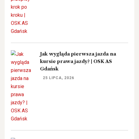
Jak wygląda pierwsza jazda na
kursie prawa jazdy? | OSK AS
Gdańsk
25 LIPCA, 2026