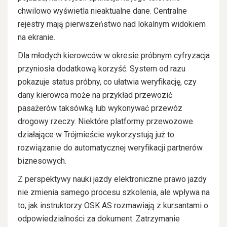
chwilowo wyświetla nieaktualne dane. Centralne
rejestry mają pierwszeństwo nad lokalnym widokiem
na ekranie.
Dla młodych kierowców w okresie próbnym cyfryzacja
przyniosła dodatkową korzyść. System od razu
pokazuje status próbny, co ułatwia weryfikację, czy
dany kierowca może na przykład przewozić
pasażerów taksówką lub wykonywać przewóz
drogowy rzeczy. Niektóre platformy przewozowe
działające w Trójmieście wykorzystują już to
rozwiązanie do automatycznej weryfikacji partnerów
biznesowych.
Z perspektywy nauki jazdy elektroniczne prawo jazdy
nie zmienia samego procesu szkolenia, ale wpływa na
to, jak instruktorzy OSK AS rozmawiają z kursantami o
odpowiedzialności za dokument. Zatrzymanie