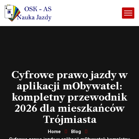
Cyfrowe prawo jazdy w
aplikacji mObywatel:
kompletny przewodnik
2026 dla mieszkańców
Trójmiasta
Home
Blog