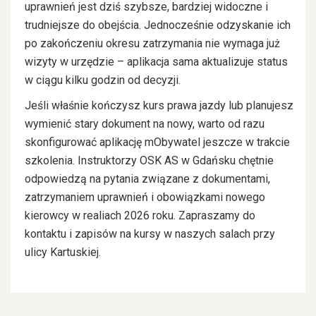
uprawnień jest dziś szybsze, bardziej widoczne i
trudniejsze do obejścia. Jednocześnie odzyskanie ich
po zakończeniu okresu zatrzymania nie wymaga już
wizyty w urzędzie – aplikacja sama aktualizuje status
w ciągu kilku godzin od decyzji.
Jeśli właśnie kończysz kurs prawa jazdy lub planujesz
wymienić stary dokument na nowy, warto od razu
skonfigurować aplikację mObywatel jeszcze w trakcie
szkolenia. Instruktorzy OSK AS w Gdańsku chętnie
odpowiedzą na pytania związane z dokumentami,
zatrzymaniem uprawnień i obowiązkami nowego
kierowcy w realiach 2026 roku. Zapraszamy do
kontaktu i zapisów na kursy w naszych salach przy
ulicy Kartuskiej.