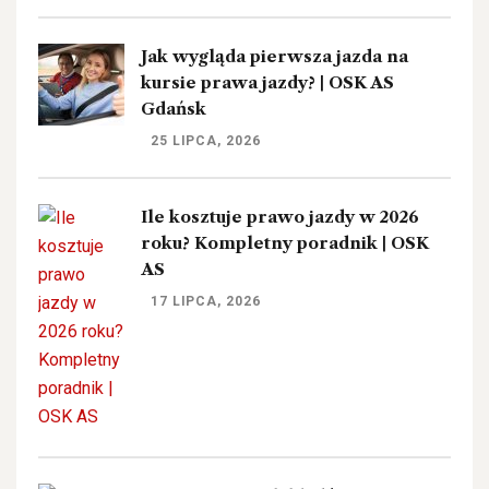
Jak wygląda pierwsza jazda na
kursie prawa jazdy? | OSK AS
Gdańsk
25 LIPCA, 2026
Ile kosztuje prawo jazdy w 2026
roku? Kompletny poradnik | OSK
AS
17 LIPCA, 2026