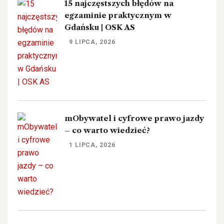
15 najczęstszych błędów na
egzaminie praktycznym w
Gdańsku | OSK AS
9 LIPCA, 2026
mObywatel i cyfrowe prawo jazdy
– co warto wiedzieć?
1 LIPCA, 2026