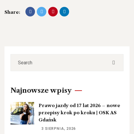
Share:
Najnowsze wpisy
Prawo jazdy od 17 lat 2026 – nowe
przepisy krok po kroku | OSK AS
Gdańsk
3 SIERPNIA, 2026